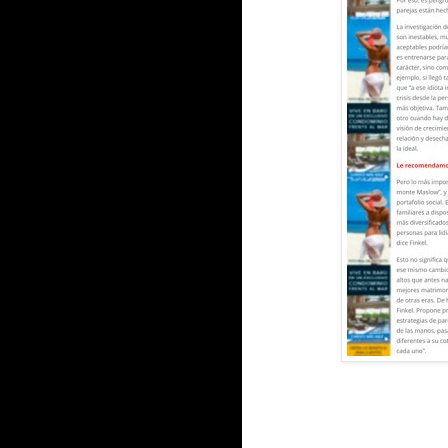
--------------------------------