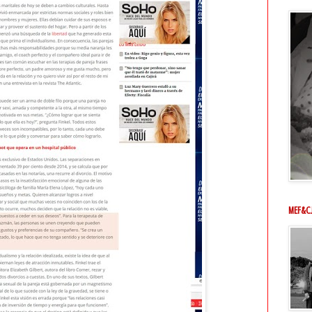
MEF&C